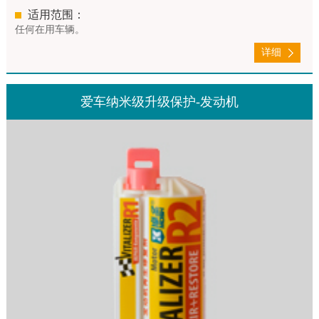
适用范围：
任何在用车辆。
详细
爱车纳米级升级保护-发动机