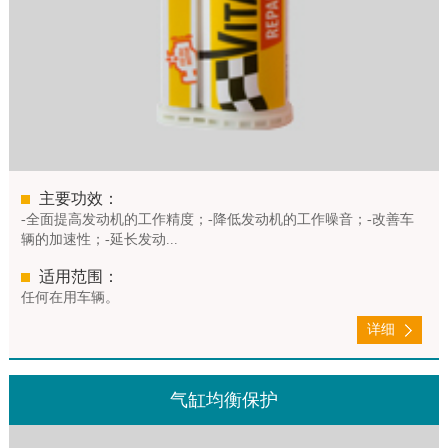
主要功效：
-全面提高发动机的工作精度；-降低发动机的工作噪音；-改善车
辆的加速性；-延长发动...
适用范围：
任何在用车辆。
详细
气缸均衡保护