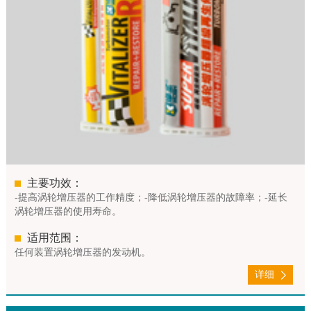
主要功效：
-提高涡轮增压器的工作精度；-降低涡轮增压器的故障率；-延长
涡轮增压器的使用寿命。
适用范围：
任何装置涡轮增压器的发动机。
详细