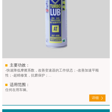
主要功效：
-快速降低摩擦系数，改善变速器的工作状态；-改善加速平顺
性；-超精修复，抗磨保护；...
适用范围：
任何在用车辆。
详细