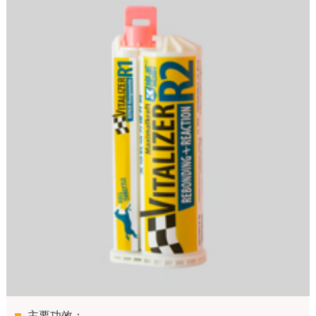
主要功效：