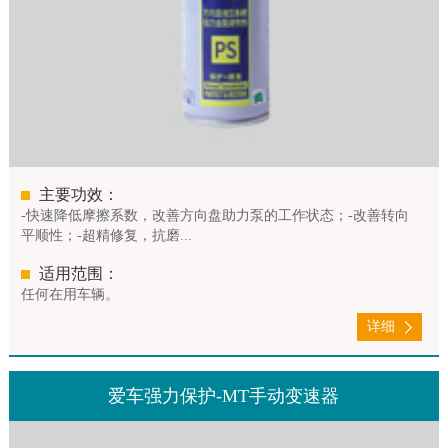
主要功效：
-快速降低摩擦系数，改善方向盘助力泵的工作状态；-改善转向
平顺性；-超精修复，抗磨...
适用范围：
任何在用车辆。
详细
爱车强力保护-MT手动变速器