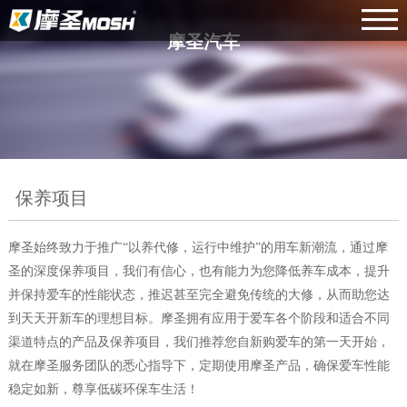
摩圣汽车
保养项目
摩圣始终致力于推广“以养代修，运行中维护”的用车新潮流，通过摩
圣的深度保养项目，我们有信心，也有能力为您降低养车成本，提升
并保持爱车的性能状态，推迟甚至完全避免传统的大修，从而助您达
到天天开新车的理想目标。摩圣拥有应用于爱车各个阶段和适合不同
渠道特点的产品及保养项目，我们推荐您自新购爱车的第一天开始，
就在摩圣服务团队的悉心指导下，定期使用摩圣产品，确保爱车性能
稳定如新，尊享低碳环保车生活！