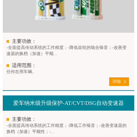
主要功效：
-全面提高传动系统的工作精度；-降低齿轮的啮合噪音；-改善变
速器的换档（加速）平顺...
适用范围：
任何在用车辆。
详细
爱车纳米级升级保护-AT/CVT/DSG自动变速器
主要功效：
-全面提高传动系统的工作精度；-降低工作噪音；-改善变速器的
换档（加速）平顺性；-...