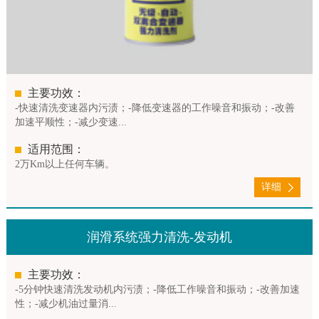
主要功效：
-快速清洗变速器内污渍；-降低变速器的工作噪音和振动；-改善
加速平顺性；-减少变速...
适用范围：
2万Km以上任何车辆。
详细
润滑系统强力清洗-发动机
主要功效：
-5分钟快速清洗发动机内污渍；-降低工作噪音和振动；-改善加速
性；-减少机油过量消...