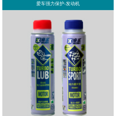
爱车强力保护-发动机