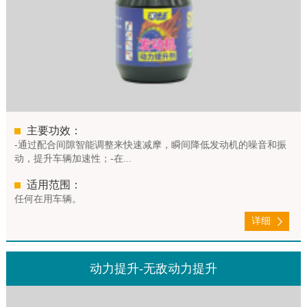
主要功效：
-通过配合间隙智能调整来快速减摩，瞬间降低发动机的噪音和振
动，提升车辆加速性；-在...
适用范围：
任何在用车辆。
详细
动力提升-无敌动力提升