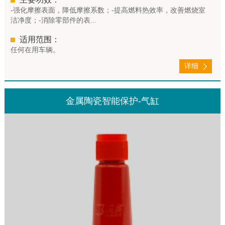
-强化摩擦表面，降低摩擦系数；-提高燃料热效率，改善燃烧室
洁净度；-消除零部件的表...
适用范围：
任何在用车辆。
详细
金属陶瓷智能保护-气缸