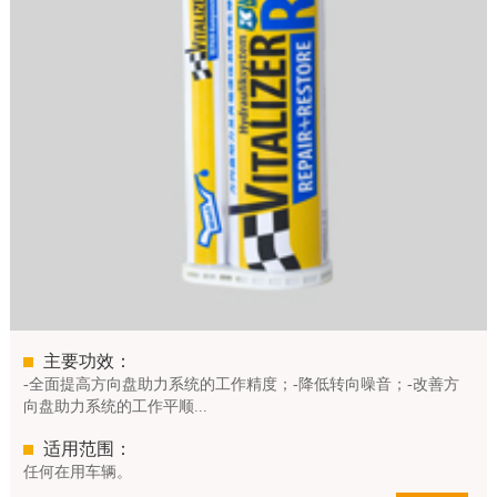
主要功效：
-全面提高方向盘助力系统的工作精度；-降低转向噪音；-改善方
向盘助力系统的工作平顺...
适用范围：
任何在用车辆。