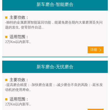
新车磨合-智能磨合
主要功效：
-独特的金属磨屑智能返回功能，能避免磨合期内大量磨屑丢失问
题的发生, 使零部件自适...
适用范围：
2万Km以内新车。
详细
新车磨合-无忧磨合
主要功效：
-提高磨合精度；-加快磨合速度；-减少磨合不良的风险；-延长发
动机的使用寿命。
适用范围：
2万Km以内新车。