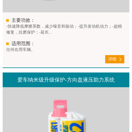
主要功效：
-快速降低摩擦系数，减少噪音和振动；-提升发动机动力；-超精
修复，抗磨保护；-延长...
适用范围：
任何在用车辆。
详细
爱车纳米级升级保护-方向盘液压助力系统