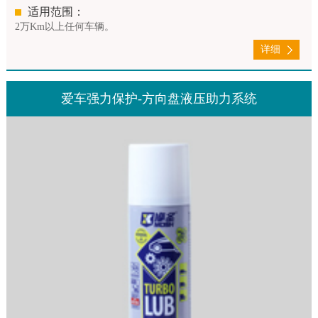
适用范围：
2万Km以上任何车辆。
详细
爱车强力保护-方向盘液压助力系统