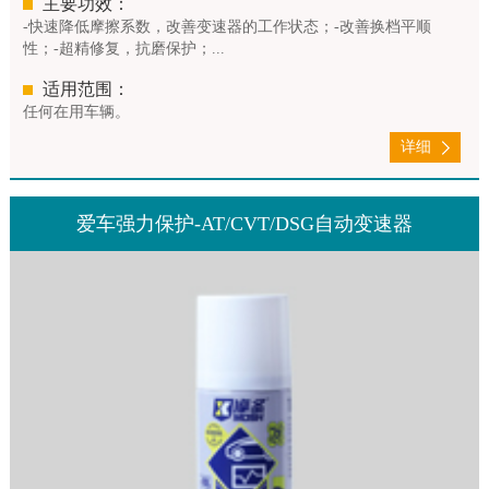
主要功效：
-快速降低摩擦系数，改善变速器的工作状态；-改善换档平顺
性；-超精修复，抗磨保护；...
适用范围：
任何在用车辆。
详细
爱车强力保护-AT/CVT/DSG自动变速器