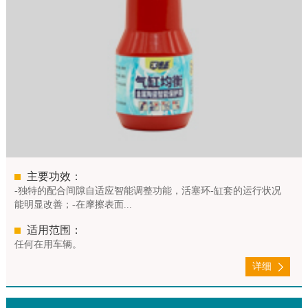
主要功效：
-独特的配合间隙自适应智能调整功能，活塞环-缸套的运行状况
能明显改善；-在摩擦表面...
适用范围：
任何在用车辆。
详细