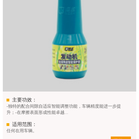
主要功效：
-独特的配合间隙自适应智能调整功能，车辆精度能进一步提
升；-在摩擦表面形成性能卓越...
适用范围：
任何在用车辆。