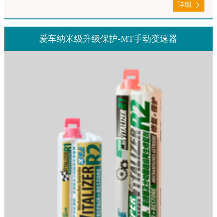
详细
爱车纳米级升级保护-MT手动变速器