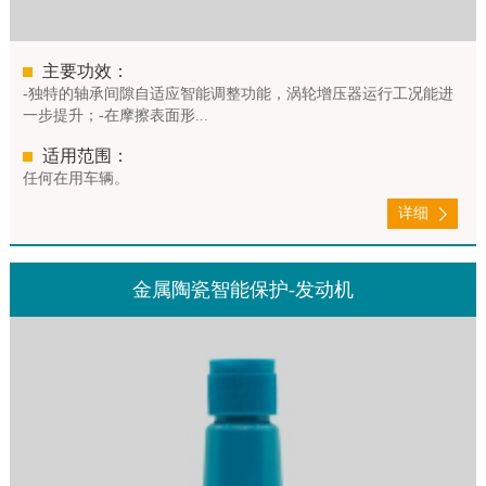
主要功效：
-独特的轴承间隙自适应智能调整功能，涡轮增压器运行工况能进
一步提升；-在摩擦表面形...
适用范围：
任何在用车辆。
详细
金属陶瓷智能保护-发动机