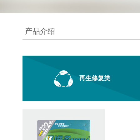
产品介绍
再生修复类