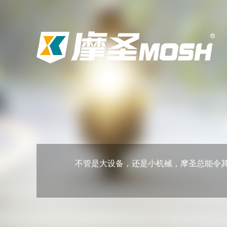
不管是大设备，还是小机械，摩圣总能令其