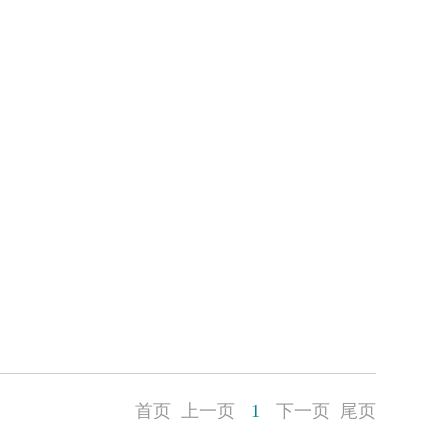
首页
上一页
1
下一页
尾页