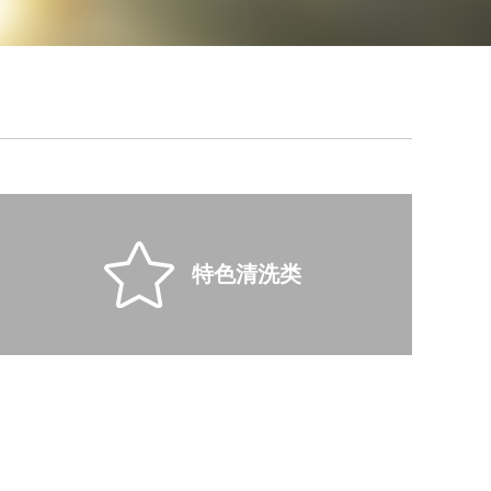
特色清洗类