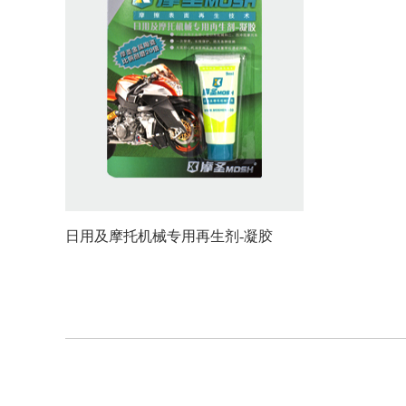
日用及摩托机械专用再生剂-凝胶